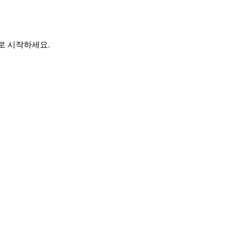
바로 시작하세요.