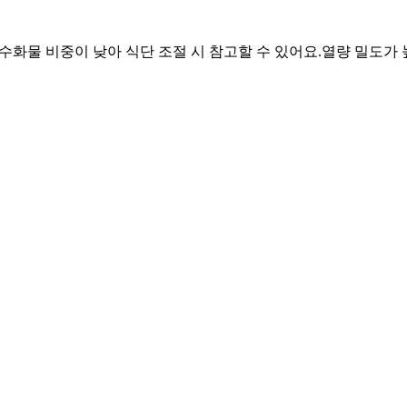
탄수화물 비중이 낮아 식단 조절 시 참고할 수 있어요.
열량 밀도가 