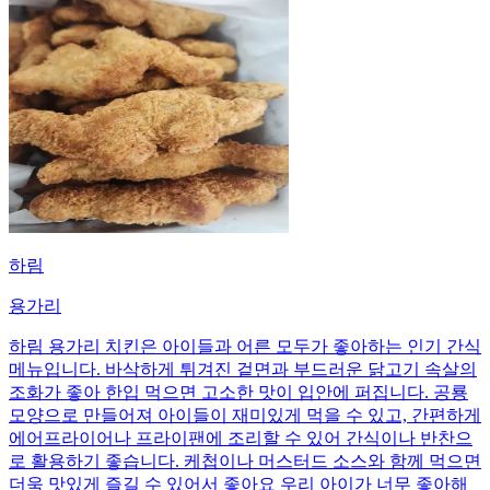
하림
용가리
하림 용가리 치킨은 아이들과 어른 모두가 좋아하는 인기 간식
메뉴입니다. 바삭하게 튀겨진 겉면과 부드러운 닭고기 속살의
조화가 좋아 한입 먹으면 고소한 맛이 입안에 퍼집니다. 공룡
모양으로 만들어져 아이들이 재미있게 먹을 수 있고, 간편하게
에어프라이어나 프라이팬에 조리할 수 있어 간식이나 반찬으
로 활용하기 좋습니다. 케첩이나 머스터드 소스와 함께 먹으면
더욱 맛있게 즐길 수 있어서 좋아요 우리 아이가 너무 좋아해