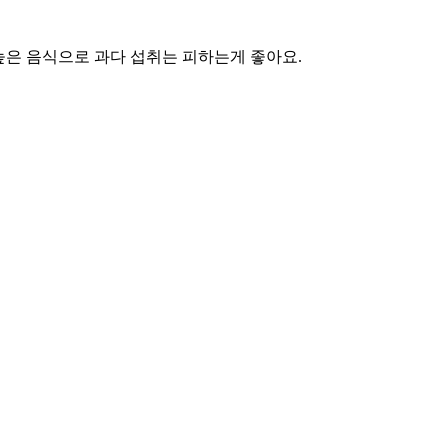
높은 음식으로 과다 섭취는 피하는게 좋아요.