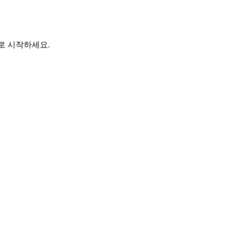
바로 시작하세요.