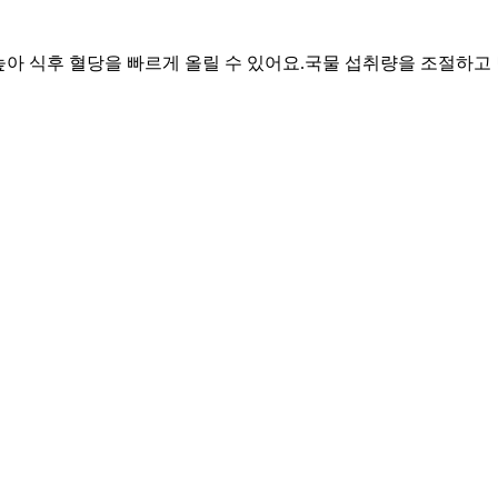
 높아 식후 혈당을 빠르게 올릴 수 있어요.
국물 섭취량을 조절하고 