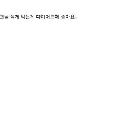
면을 적게 먹는게 다이어트에 좋아요.