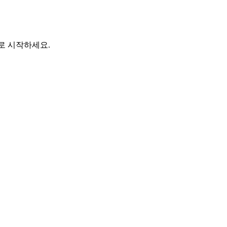
바로 시작하세요.