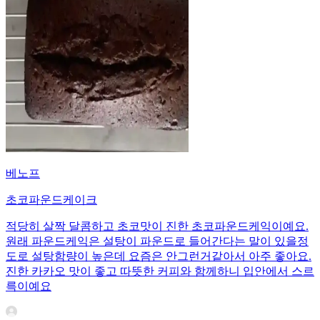
베노프
초코파운드케이크
적당히 살짝 달콤하고 초코맛이 진한 초코파운드케익이예요.
원래 파운드케익은 설탕이 파운드로 들어간다는 말이 있을정
도로 설탕함량이 높은데 요즘은 안그런거같아서 아주 좋아요.
진한 카카오 맛이 좋고 따뜻한 커피와 함께하니 입안에서 스르
륵이예요