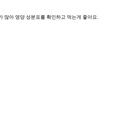
가 많아 영양 성분표를 확인하고 먹는게 좋아요.