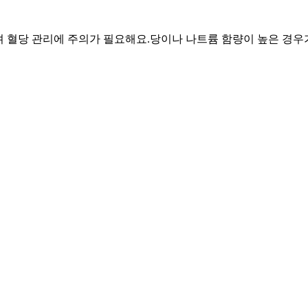
올려 혈당 관리에 주의가 필요해요.
당이나 나트륨 함량이 높은 경우