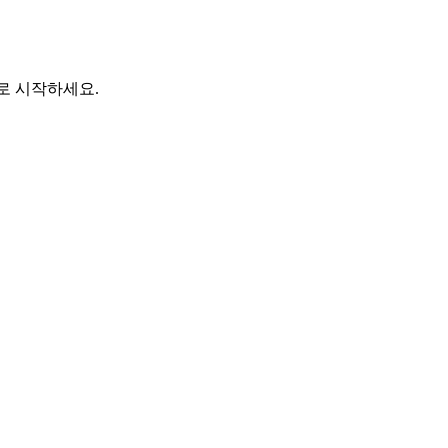
바로 시작하세요.