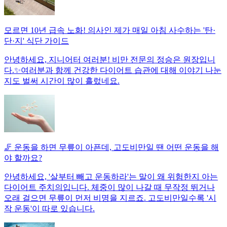
모르면 10년 급속 노화! 의사인 제가 매일 아침 사수하는 '탄·
단·지' 식단 가이드
안녕하세요, 지니어터 여러분! 비만 전문의 정승은 원장입니
다.✨여러분과 함께 건강한 다이어트 습관에 대해 이야기 나눈
지도 벌써 시간이 많이 흘렀네요.
🦵 운동을 하면 무릎이 아픈데, 고도비만일 땐 어떤 운동을 해
야 할까요?
안녕하세요, '살부터 빼고 운동하라'는 말이 왜 위험한지 아는
다이어트 주치의입니다. 체중이 많이 나갈 때 무작정 뛰거나
오래 걸으면 무릎이 먼저 비명을 지르죠. 고도비만일수록 '시
작 운동'이 따로 있습니다.