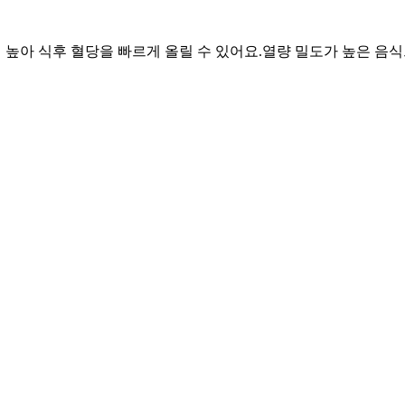
이 높아 식후 혈당을 빠르게 올릴 수 있어요.
열량 밀도가 높은 음식