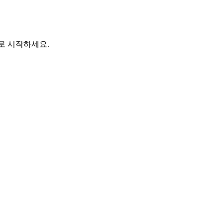
바로 시작하세요.