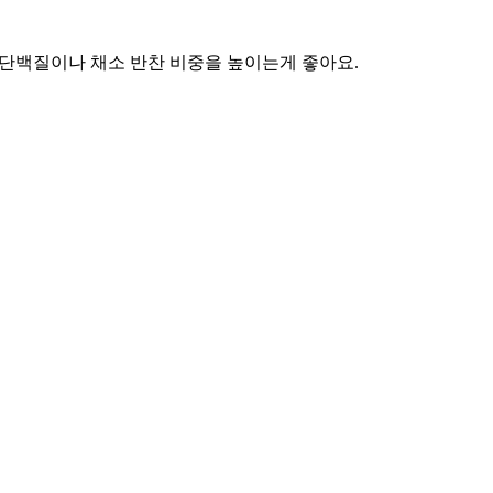
 단백질이나 채소 반찬 비중을 높이는게 좋아요.