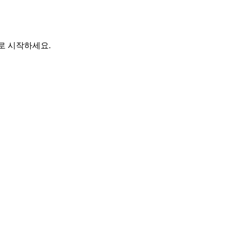
바로 시작하세요.