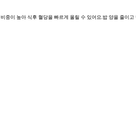
물 비중이 높아 식후 혈당을 빠르게 올릴 수 있어요.
밥 양을 줄이고