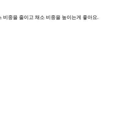
스 비중을 줄이고 채소 비중을 높이는게 좋아요.