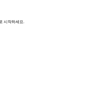
바로 시작하세요.