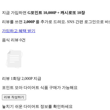
지금 가입하면
G포인트 10,000P + 캐시로또 10장
리뷰를 쓰면
2,000P
를 추가로 드려요. SNS 간편 로그인으로 
가입하고 혜택 받기
음식 리뷰
0건
리뷰 1회당
2,000
P 지급
포인트 모아 다이어트 식품 구매가 가능해요
리뷰 작성하기
놓치기 쉬운 다이어트 정보를 확인하세요