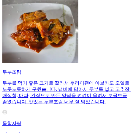
두부조림
두부를 먹기 좋은 크기로 잘라서 후라이팬에 아보카도 오일로
노릇노릇하게 구웠습니다. 냄비에 담아서 두부를 넣고 고추장.
매실청, 대파, 간장으로 만든 양념을 켜켜이 올려서 보글보글
졸였습니디. 맛있는 두부조림 너무 잘 먹었습니다.
독학사랑