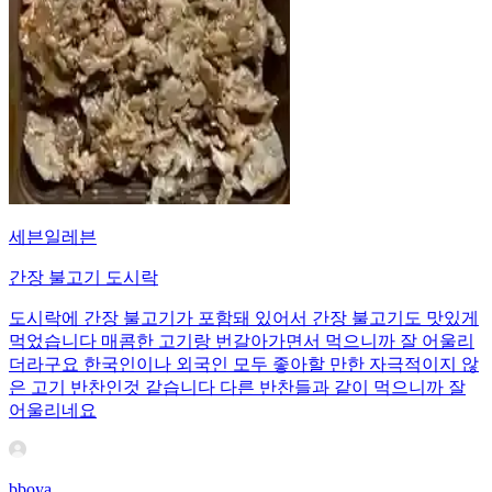
세븐일레븐
간장 불고기 도시락
도시락에 간장 불고기가 포함돼 있어서 간장 불고기도 맛있게
먹었습니다 매콤한 고기랑 번갈아가면서 먹으니까 잘 어울리
더라구요 한국인이나 외국인 모두 좋아할 만한 자극적이지 않
은 고기 반찬인것 같습니다 다른 반찬들과 같이 먹으니까 잘
어울리네요
bboya