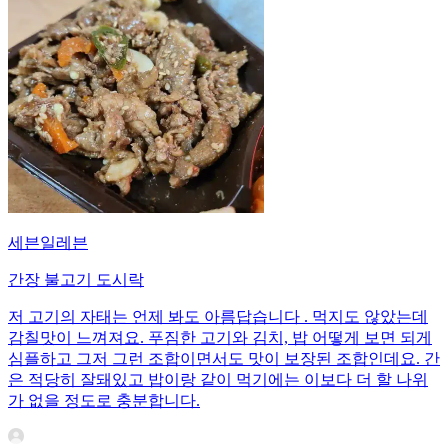
세븐일레븐
간장 불고기 도시락
저 고기의 자태는 언제 봐도 아름답습니다 . 먹지도 않았는데
감칠맛이 느껴져요. 푸짐한 고기와 김치, 밥 어떻게 보면 되게
심플하고 그저 그런 조합이면서도 맛이 보장된 조합인데요. 간
은 적당히 잘돼있고 밥이랑 같이 먹기에는 이보다 더 할 나위
가 없을 정도로 충분합니다.