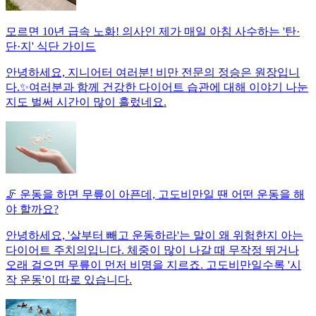
모르면 10년 급속 노화! 의사인 제가 매일 아침 사수하는 '탄·
단·지' 식단 가이드
안녕하세요, 지니어터 여러분! 비만 전문의 정승은 원장입니
다.✨여러분과 함께 건강한 다이어트 습관에 대해 이야기 나눈
지도 벌써 시간이 많이 흘렀네요.
🦵 운동을 하면 무릎이 아픈데, 고도비만일 땐 어떤 운동을 해
야 할까요?
안녕하세요, '살부터 빼고 운동하라'는 말이 왜 위험한지 아는
다이어트 주치의입니다. 체중이 많이 나갈 때 무작정 뛰거나
오래 걸으면 무릎이 먼저 비명을 지르죠. 고도비만일수록 '시
작 운동'이 따로 있습니다.