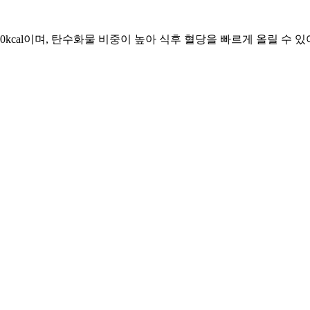
cal이며, 탄수화물 비중이 높아 식후 혈당을 빠르게 올릴 수 있