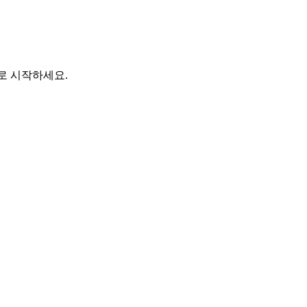
바로 시작하세요.