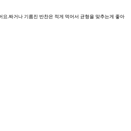
어요.
짜거나 기름진 반찬은 적게 먹어서 균형을 맞추는게 좋아