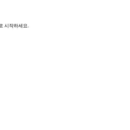
바로 시작하세요.