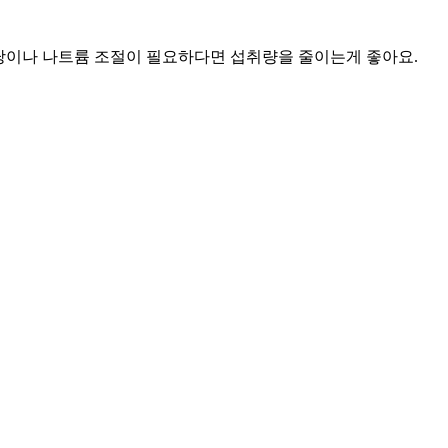
당이나 나트륨 조절이 필요하다면 섭취량을 줄이는게 좋아요.