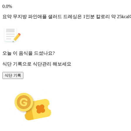
0.0
%
요약
무지방 파인애플 샐러드 드레싱은 1인분 칼로리 약 25kca
오늘 이 음식을 드셨나요?
식단 기록
으로 식단관리 해보세요
식단 기록