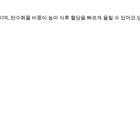
l이며, 탄수화물 비중이 높아 식후 혈당을 빠르게 올릴 수 있어요.