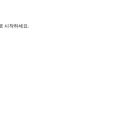
바로 시작하세요.