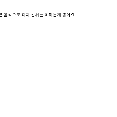
은 음식으로 과다 섭취는 피하는게 좋아요.