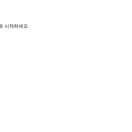
바로 시작하세요.