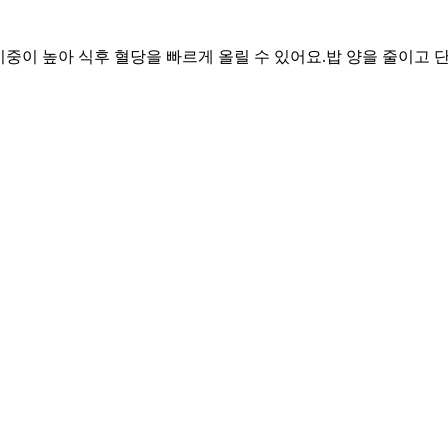
 비중이 높아 식후 혈당을 빠르게 올릴 수 있어요.
밥 양을 줄이고 