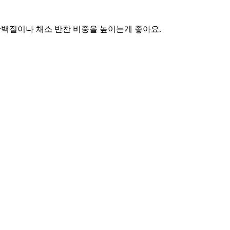
단백질이나 채소 반찬 비중을 높이는게 좋아요.