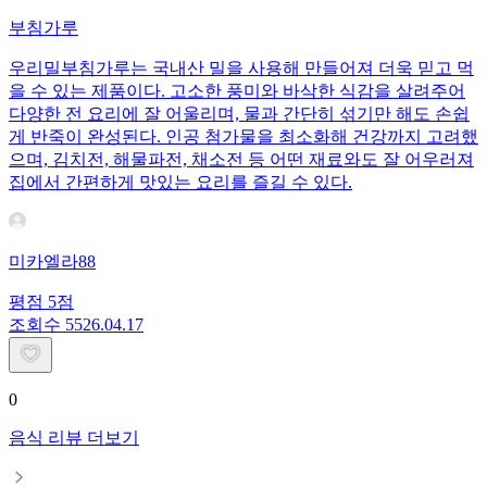
부침가루
우리밀부침가루는 국내산 밀을 사용해 만들어져 더욱 믿고 먹
을 수 있는 제품이다. 고소한 풍미와 바삭한 식감을 살려주어
다양한 전 요리에 잘 어울리며, 물과 간단히 섞기만 해도 손쉽
게 반죽이 완성된다. 인공 첨가물을 최소화해 건강까지 고려했
으며, 김치전, 해물파전, 채소전 등 어떤 재료와도 잘 어우러져
집에서 간편하게 맛있는 요리를 즐길 수 있다.
미카엘라88
평점
5
점
조회수
55
26.04.17
0
음식 리뷰 더보기