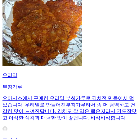
우리밀
부침가루
오아시스에서 구매한 우리밀 부침가루로 김치전 만들어서 먹
었습니다. 우리밀로 만들어진부침가루라서 좀 더 담백하고 건
강한 맛이 느껴진답니다. 김치도 잘 익은 묵은지라서 간도잘맛
고 아삭한 식감과 매콤한 맛이 좋답니다. 바삭바삭합니다.