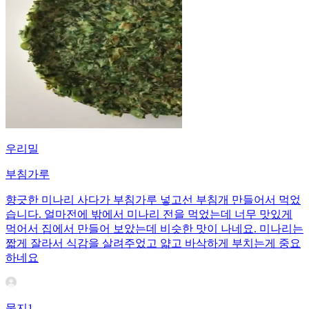
우리밀
부침가루
향긋한 미나리 사다가 부침가루 넣고선 부침개 만들어서 먹었
습니다. 얼마전에 밖에서 미나리 전을 먹었는데 너무 맛있게
먹어서 집에서 만들어 보았는데 비슷한 맛이 나네요. 미나리는
짧게 잘라서 식감을 살려주었고 얇고 바삭하게 부치는게 중요
하네요
뭉지1