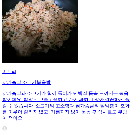
미트리
닭가슴살 소고기볶음밥
닭가슴살과 소고기가 함께 들어가 단백질 듬뿍 느껴지는 볶음
밥이에요. 밥알은 고슬고슬하고 간이 과하지 않아 깔끔하게 즐
길 수 있습니다. 소고기의 고소함과 닭가슴살의 담백함이 조화
를 이루어 질리지 않고, 기름지지 않아 운동 후 식사로도 부담
이 적어요.