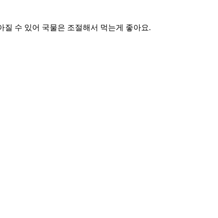
아질 수 있어 국물은 조절해서 먹는게 좋아요.