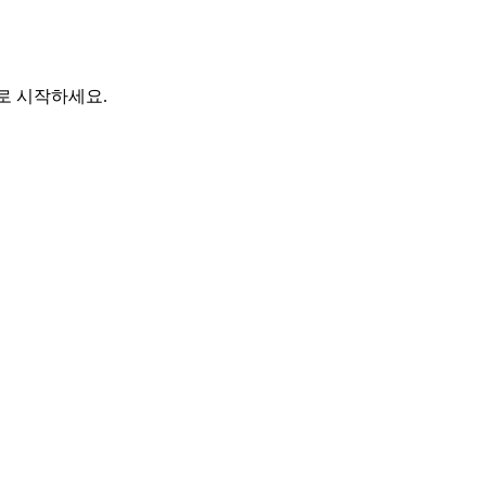
바로 시작하세요.