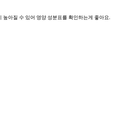
이 높아질 수 있어 영양 성분표를 확인하는게 좋아요.