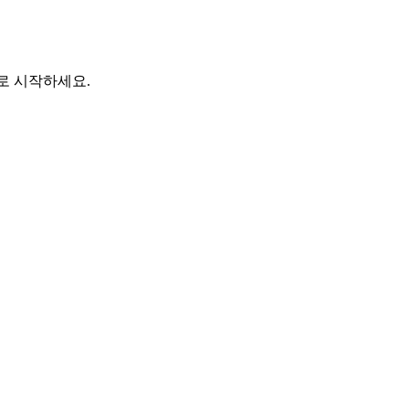
바로 시작하세요.