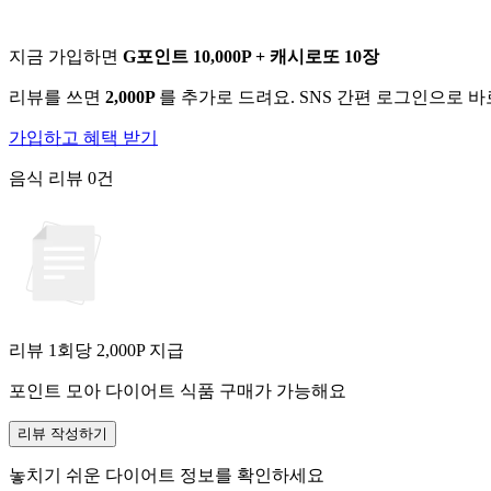
지금 가입하면
G포인트 10,000P + 캐시로또 10장
리뷰를 쓰면
2,000P
를 추가로 드려요. SNS 간편 로그인으로 
가입하고 혜택 받기
음식 리뷰
0건
리뷰 1회당
2,000
P 지급
포인트 모아 다이어트 식품 구매가 가능해요
리뷰 작성하기
놓치기 쉬운 다이어트 정보를 확인하세요