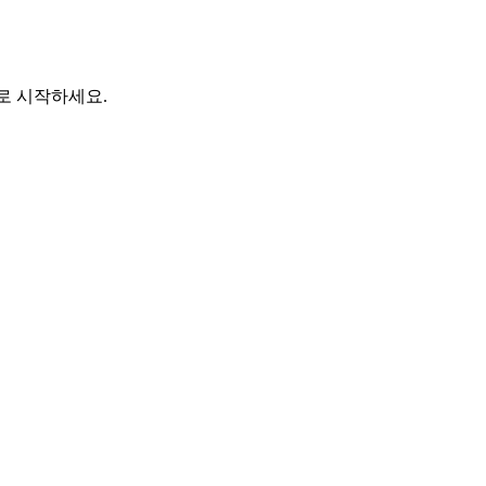
바로 시작하세요.