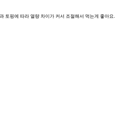
과 토핑에 따라 열량 차이가 커서 조절해서 먹는게 좋아요.