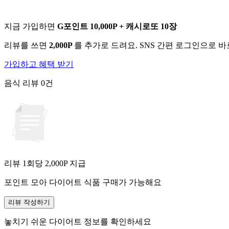
지금 가입하면
G포인트 10,000P + 캐시로또 10장
리뷰를 쓰면
2,000P
를 추가로 드려요. SNS 간편 로그인으로 
가입하고 혜택 받기
음식 리뷰
0건
리뷰 1회당
2,000
P 지급
포인트 모아 다이어트 식품 구매가 가능해요
리뷰 작성하기
놓치기 쉬운 다이어트 정보를 확인하세요