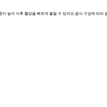
비중이 높아 식후 혈당을 빠르게 올릴 수 있어요.
음식 구성에 따라 