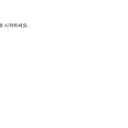
바로 시작하세요.