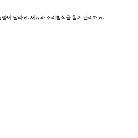
열량이 달라요. 재료와 조리방식을 함께 관리해요.