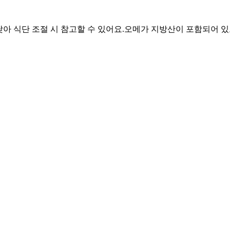
낮아 식단 조절 시 참고할 수 있어요.
오메가 지방산이 포함되어 있