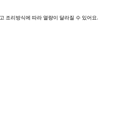
고 조리방식에 따라 열량이 달라질 수 있어요.