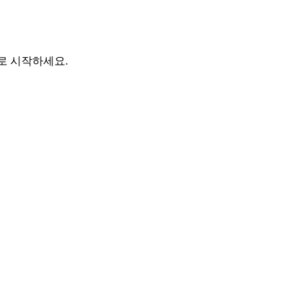
바로 시작하세요.