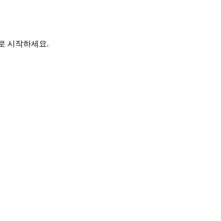
바로 시작하세요.