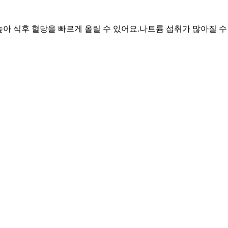
 높아 식후 혈당을 빠르게 올릴 수 있어요.
나트륨 섭취가 많아질 수