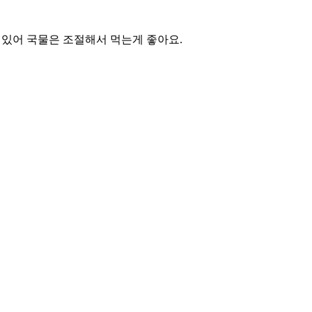
 있어 국물은 조절해서 먹는게 좋아요.