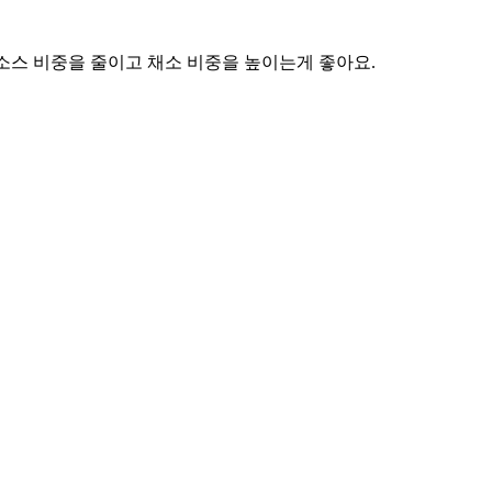
소스 비중을 줄이고 채소 비중을 높이는게 좋아요.