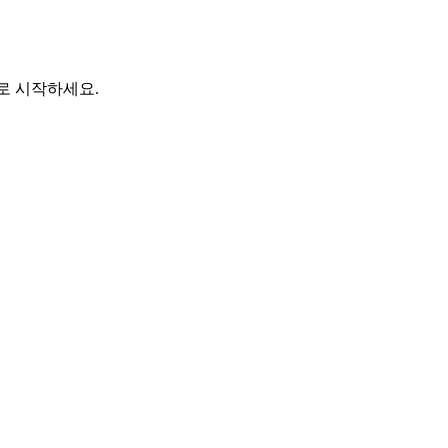
바로 시작하세요.