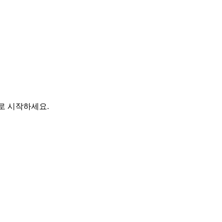
바로 시작하세요.