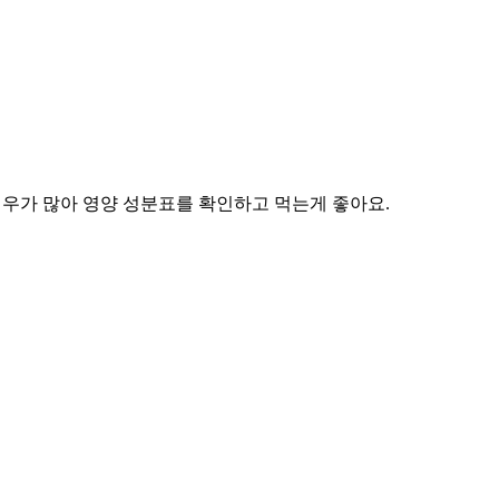
경우가 많아 영양 성분표를 확인하고 먹는게 좋아요.