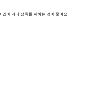
 수 있어 과다 섭취를 피하는 것이 좋아요.