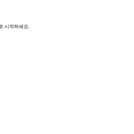
바로 시작하세요.