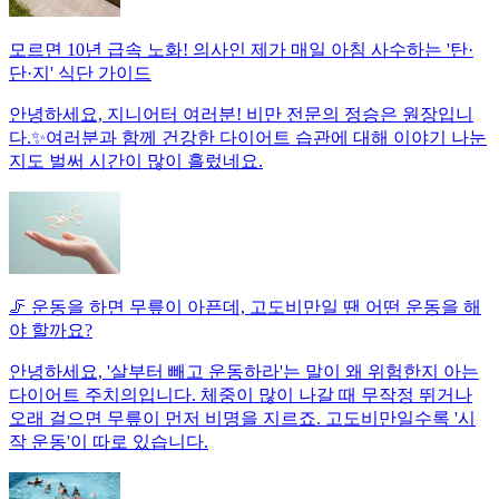
모르면 10년 급속 노화! 의사인 제가 매일 아침 사수하는 '탄·
단·지' 식단 가이드
안녕하세요, 지니어터 여러분! 비만 전문의 정승은 원장입니
다.✨여러분과 함께 건강한 다이어트 습관에 대해 이야기 나눈
지도 벌써 시간이 많이 흘렀네요.
🦵 운동을 하면 무릎이 아픈데, 고도비만일 땐 어떤 운동을 해
야 할까요?
안녕하세요, '살부터 빼고 운동하라'는 말이 왜 위험한지 아는
다이어트 주치의입니다. 체중이 많이 나갈 때 무작정 뛰거나
오래 걸으면 무릎이 먼저 비명을 지르죠. 고도비만일수록 '시
작 운동'이 따로 있습니다.