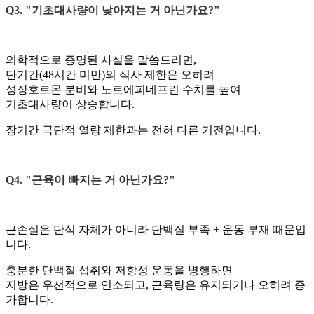
Q3. "기초대사량이 낮아지는 거 아닌가요?"
의학적으로 증명된 사실을 말씀드리면,
단기간(48시간 미만)의 식사 제한은 오히려
성장호르몬 분비와 노르에피네프린 수치를 높여
기초대사량이 상승합니다.
장기간 극단적 열량 제한과는 전혀 다른 기전입니다.
Q4. "근육이 빠지는 거 아닌가요?"
근손실은 단식 자체가 아니라 단백질 부족 + 운동 부재 때문입
니다.
충분한 단백질 섭취와 저항성 운동을 병행하면
지방은 우선적으로 연소되고, 근육량은 유지되거나 오히려 증
가합니다.