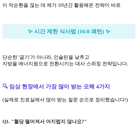
이 악순환을 끊는 데 제가 10년간 활용해온 전략이 바로
✨ 시간 제한 식사법 (16:8 패턴) ✨
단순한 '굶기'가 아니라, 인슐린을 낮추고
지방을 에너지원으로 전환시키는 대사 스위칭 전략입니다.
🔍 임상 현장에서 가장 많이 받는 오해 4가지
(실제로 진료실에서 많이 받는 질문 순으로 정리했습니다!)
Q1. "혈당 떨어져서 어지럽지 않나요?"