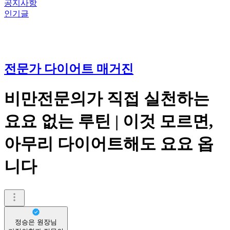
공지사항
인기글
전문가 다이어트 매거진
비만전문의가 직접 실천하는
요요 없는 루틴 | 이것 모르면,
아무리 다이어트해도 요요 옵
니다
정승은 원장님