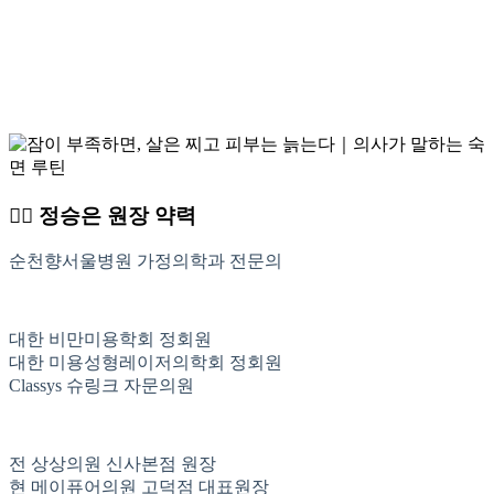
👩‍⚕️ 정승은 원장 약력
순천향서울병원 가정의학과 전문의
대한 비만미용학회 정회원
대한 미용성형레이저의학회 정회원
Classys 슈링크 자문의원
전 상상의원 신사본점 원장
현 메이퓨어의원 고덕점 대표원장