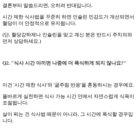
결론부터 말씀드리면, 오히려 반대입니다.
시간 제한 식사법을 꾸준히 하면 인슐린 민감도가 개선되면서
혈당이 더 안정적으로 유지됩니다.
(단, 혈당강하제나 인슐린을 맞고 계신 분은 반드시 주치의와
먼저 상담하세요.)
Q2. "식사 시간 아끼면 나중에 더 폭식하게 되지 않나요?"
이건 '시간 제한 식사'와 '굶주림 반응'을 혼동하시는 경우예요.
올바르게 실천하면 식사 가능 시간 안에서 자연스럽게 식욕이
조절됩니다.
살이 찌는 건 식사법 때문이 아니라, 그 시간에 폭식할 경우입
니다.