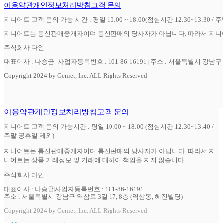
이용약관
개인정보처리방침
고객 문의
지니어트 고객 문의 가능 시간 : 평일 10:00 ~ 18:00(점심시간 12:30~13:30 / 
지니어트는 통신판매중개자이며 통신판매의 당사자가 아닙니다. 따라서 지니어
주식회사 다인
대표이사 : 나승균
사업자등록번호 : 101-86-16191
주소 : 서울특별시 강남구 역
Copyright 2024 by Geniet, Inc. ALL Rights Reserved
이용약관
개인정보처리방침
고객 문의
지니어트 고객 문의 가능시간 : 평일 10:00 ~ 18:00 (점심시간 12:30~13:40 /
주말 공휴일 제외)
지니어트는 통신판매중개자이며 통신판매의 당사자가 아닙니다. 따라서 지
니어트는 상품 거래정보 및 거래에 대하여 책임을 지지 않습니다.
주식회사 다인
대표이사 : 나승균
사업자등록번호 : 101-86-16191
주소 : 서울특별시 강남구 역삼로 3길 17, 8층 (역삼동, 혜진빌딩)
Copyright 2024 by Geniet, Inc. ALL Rights Reserved