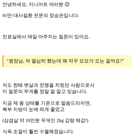
안녕하세요, 지니어트 여러분 😊
비만·대사질환 전문의 정승은입니다.
진료실에서 매일 마주치는 질문이 있어요.
"원장님, 저 열심히 했는데 왜 자꾸 요요가 오는 걸까요?"
저도 한때 뱃살과 전쟁을 치렀던 사람으로서
이 질문의 무게를 정말 잘 알고 있습니다.
지금 제 몸 상태를 기준으로 말씀드리자면,
복부 지방이 눈에 띄게 줄었고
(삼겹살 약 10인분 무게인 2kg 감량 체감!)
식욕 조절이 훨씬 수월해졌습니다.