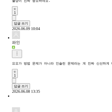
혈당이 진짜 중요하네요. 
1
답글 쓰기
2026.06.09 10:04
파인
요요가 방법 문제가 아니라 인슐린 문제라는 게 진짜 신선하게 다
1
답글 쓰기
2026.06.08 13:35