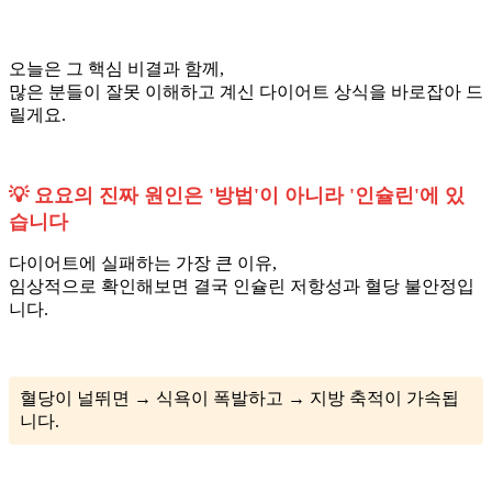
오늘은 그 핵심 비결과 함께,
많은 분들이 잘못 이해하고 계신 다이어트 상식을 바로잡아 드
릴게요.
💡 요요의 진짜 원인은 '방법'이 아니라 '인슐린'에 있
습니다
다이어트에 실패하는 가장 큰 이유,
임상적으로 확인해보면 결국 인슐린 저항성과 혈당 불안정입
니다.
혈당이 널뛰면 → 식욕이 폭발하고 → 지방 축적이 가속됩
니다.