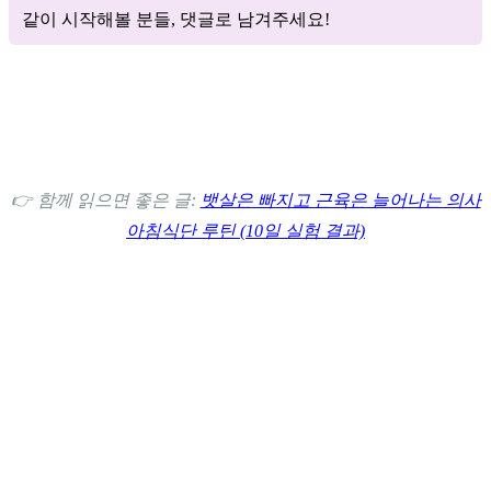
같이 시작해볼 분들, 댓글로 남겨주세요!
👉 함께 읽으면 좋은 글:
뱃살은 빠지고 근육은 늘어나는 의사
아침식단 루틴 (10일 실험 결과)