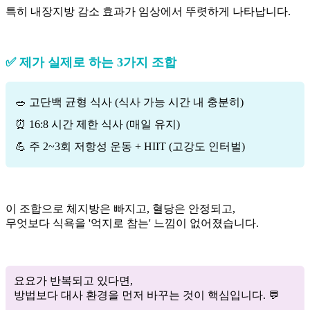
특히 내장지방 감소 효과가 임상에서 뚜렷하게 나타납니다.
✅ 제가 실제로 하는 3가지 조합
🥗 고단백 균형 식사 (식사 가능 시간 내 충분히)
⏰ 16:8 시간 제한 식사 (매일 유지)
💪 주 2~3회 저항성 운동 + HIIT (고강도 인터벌)
이 조합으로 체지방은 빠지고, 혈당은 안정되고,
무엇보다 식욕을 '억지로 참는' 느낌이 없어졌습니다.
요요가 반복되고 있다면,
방법보다 대사 환경을 먼저 바꾸는 것이 핵심입니다. 💬