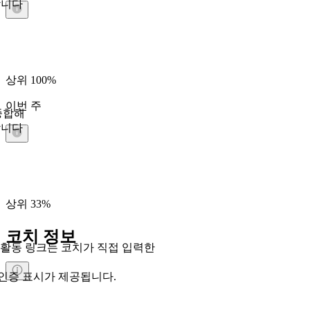
합니다
상위 100%
이번 주
종합해
합니다
상위 33%
코치 정보
식 활동 링크는 코치가 직접 입력한
인증 표시가 제공됩니다.