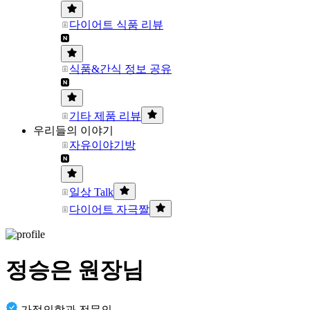
다이어트 식품 리뷰
식품&간식 정보 공유
기타 제품 리뷰
우리들의 이야기
자유이야기방
일상 Talk
다이어트 자극짤
정승은 원장님
가정의학과 전문의