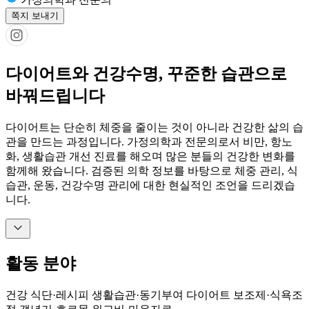
쪽지 보내기
다이어트와 건강수명, 꾸준한 습관으로
바꿔드립니다
다이어트는 단순히 체중을 줄이는 것이 아니라 건강한 삶의 습
관을 만드는 과정입니다. 가정의학과 전문의로서 비만, 항노
화, 생활습관 개선 진료를 해오며 많은 분들의 건강한 변화를
함께해 왔습니다. 검증된 의학 정보를 바탕으로 체중 관리, 식
습관, 운동, 건강수명 관리에 대한 현실적인 조언을 드리겠습
니다.
활동 분야
건강 식단·레시피
생활습관·동기부여
다이어트 보조제·식욕조