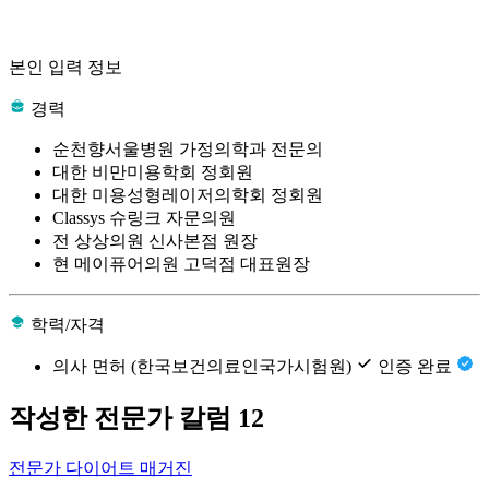
본인 입력 정보
경력
순천향서울병원 가정의학과 전문의
대한 비만미용학회 정회원
대한 미용성형레이저의학회 정회원
Classys 슈링크 자문의원
전 상상의원 신사본점 원장
현 메이퓨어의원 고덕점 대표원장
학력/자격
의사 면허 (한국보건의료인국가시험원)
인증 완료
작성한 전문가 칼럼
12
전문가 다이어트 매거진