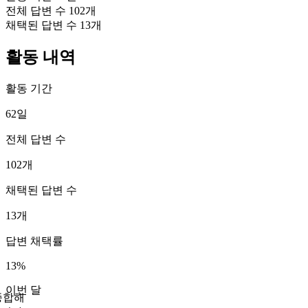
전체 답변 수
102개
채택된 답변 수
13개
활동 내역
활동 기간
62일
전체 답변 수
102개
채택된 답변 수
13개
답변 채택률
13%
이번 달
종합해