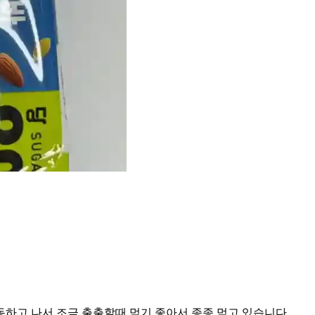
하고 나서 조금 출출할때 먹기 좋아서 종종 먹고 있습니다.