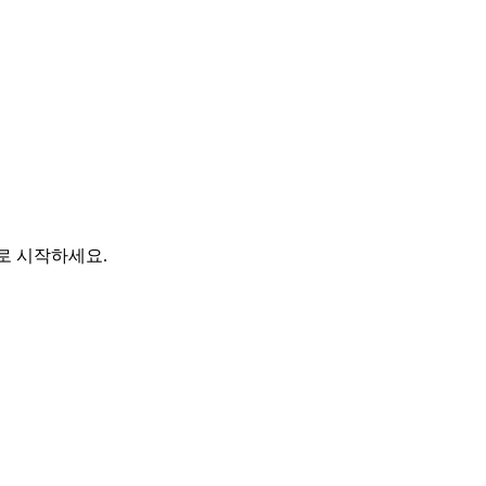
바로 시작하세요.