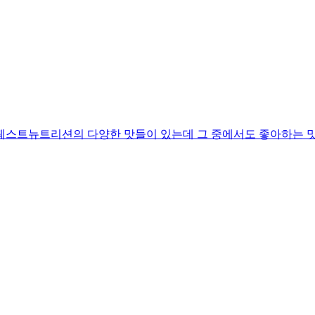
 퀘스트뉴트리션의 다양한 맛들이 있는데 그 중에서도 좋아하는 