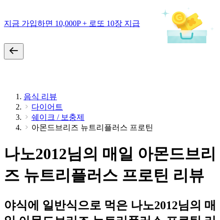
지금 가입하면 10,000P + 로또 10장 지급
음식 리뷰
다이어트
쉐이크 / 보충제
아몬드브리즈 뉴트리플러스 프로틴
나노2012님의 매일 아몬드브리
즈 뉴트리플러스 프로틴 리뷰
야식에 일반식으로 먹은 나노2012님의 매