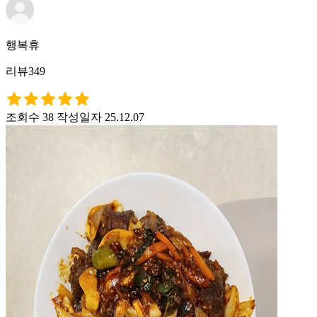
행복휴
리뷰349
조회수 38
작성일자 25.12.07