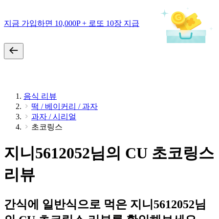
지금 가입하면 10,000P + 로또 10장 지급
음식 리뷰
떡 / 베이커리 / 과자
과자 / 시리얼
초코링스
지니5612052님의 CU 초코링스
리뷰
간식에 일반식으로 먹은 지니5612052님