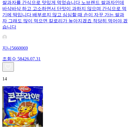
쌀과자를 간식으로 맛있게 먹었습니다 노브랜드 쌀과자인데
바삭바삭 하고 고소하면서 단맛이 과하지 않으며 간식으로 먹
기에 딱입니다 배부르지 않고 심심할 때 손이 자꾸 가는 쌀과
자 그래도 많이 먹으면 칼로리가 높아지겠죠 적당히 먹어야 겠
습니다
지니5660069
조회수
584
26.07.31
14