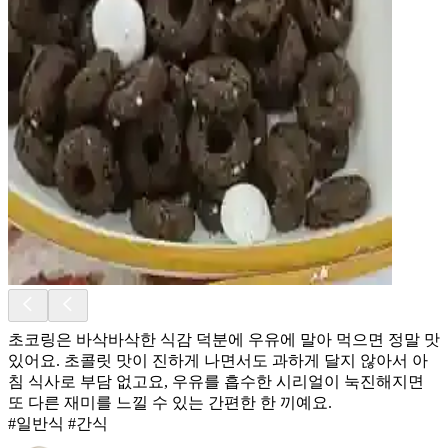
초코링은 바삭바삭한 식감 덕분에 우유에 말아 먹으면 정말 맛
있어요. 초콜릿 맛이 진하게 나면서도 과하게 달지 않아서 아
침 식사로 부담 없고요, 우유를 흡수한 시리얼이 눅진해지면
또 다른 재미를 느낄 수 있는 간편한 한 끼예요.
#일반식 #간식