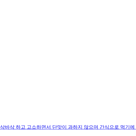
바삭 하고 고소하면서 단맛이 과하지 않으며 간식으로 먹기에 딱