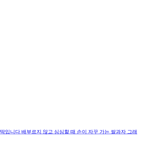
입니다 배부르지 않고 심심할 때 손이 자꾸 가는 쌀과자 그래