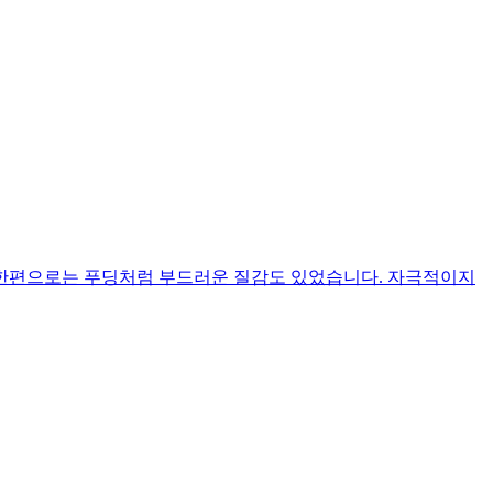
, 한편으로는 푸딩처럼 부드러운 질감도 있었습니다. 자극적이지