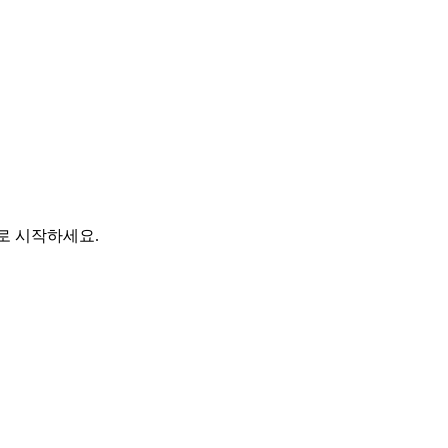
바로 시작하세요.