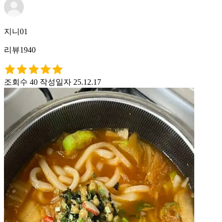
지니01
리뷰1940
조회수 40
작성일자 25.12.17