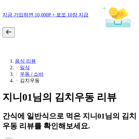
지금 가입하면 10,000P + 로또 10장 지급
음식 리뷰
일식
우동 / 소바
김치우동
지니01님의 김치우동 리뷰
간식에 일반식으로 먹은 지니01님의 김치
우동 리뷰를 확인해보세요.