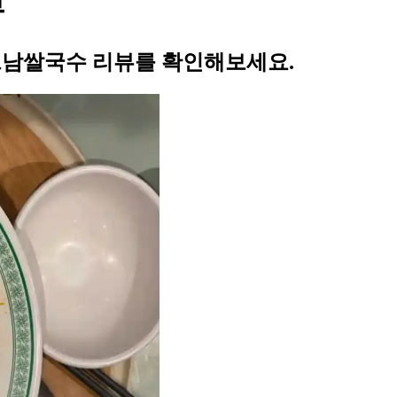
뷰
베트남쌀국수 리뷰를 확인해보세요.