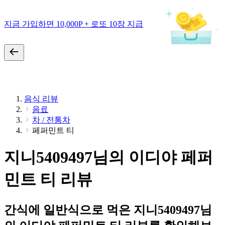
지금 가입하면 10,000P + 로또 10장 지급
음식 리뷰
음료
차 / 전통차
페퍼민트 티
지니5409497님의 이디야 페퍼
민트 티 리뷰
간식에 일반식으로 먹은 지니5409497님