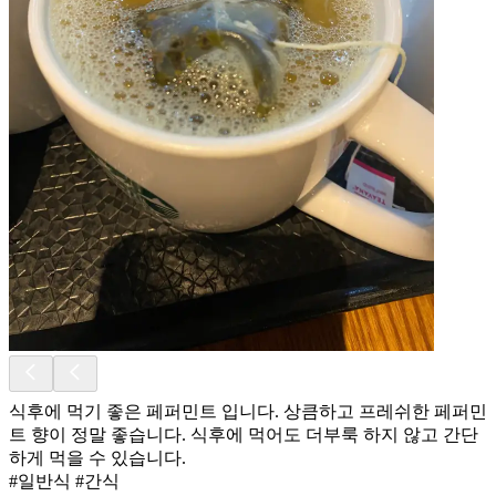
식후에 먹기 좋은 페퍼민트 입니다. 상큼하고 프레쉬한 페퍼민
트 향이 정말 좋습니다. 식후에 먹어도 더부룩 하지 않고 간단
하게 먹을 수 있습니다.
#일반식 #간식