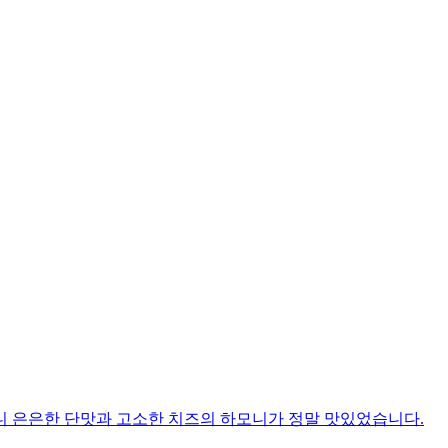
니 은은한 단맛과 고소한 치즈의 하모니가 정말 맛있었습니다.