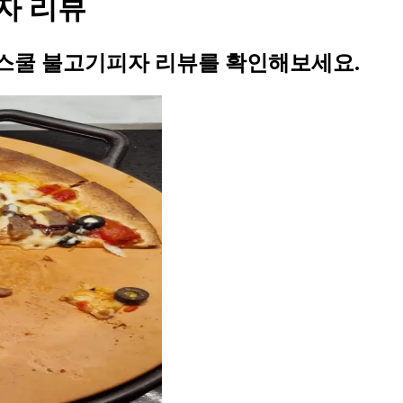
자 리뷰
스쿨 불고기피자 리뷰를 확인해보세요.