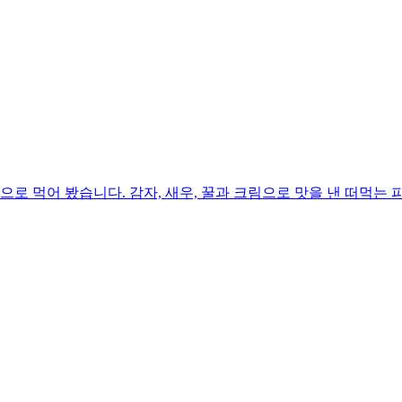
로 먹어 봤습니다. 감자, 새우, 꿀과 크림으로 맛을 낸 떠먹는 