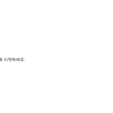
바로 시작하세요.