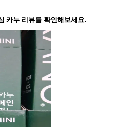
심 카누 리뷰를 확인해보세요.