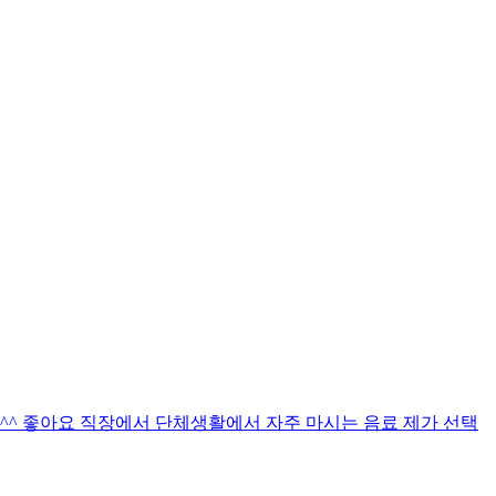
^ 좋아요 직장에서 단체생활에서 자주 마시는 음료 제가 선택