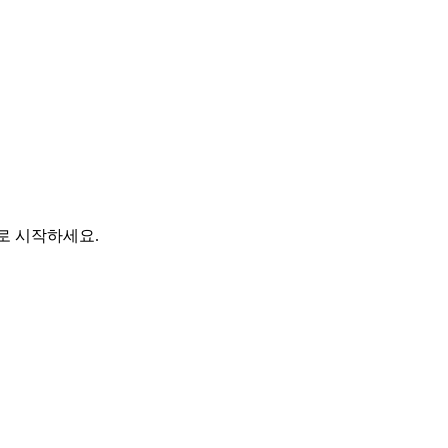
바로 시작하세요.