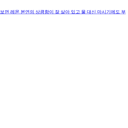
보면 레몬 본연의 상큼함이 잘 살아 있고 물 대신 마시기에도 부