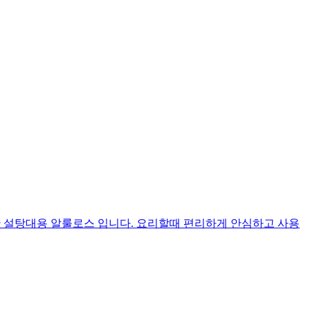
한 설탕대용 알룰로스 입니다. 요리할때 편리하게 안심하고 사용