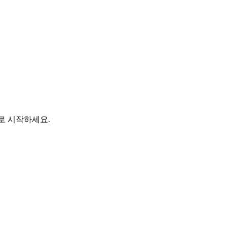
바로 시작하세요.