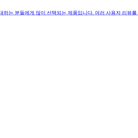
대하는 분들에게 많이 선택되는 제품입니다. 여러 사용자 리뷰를 