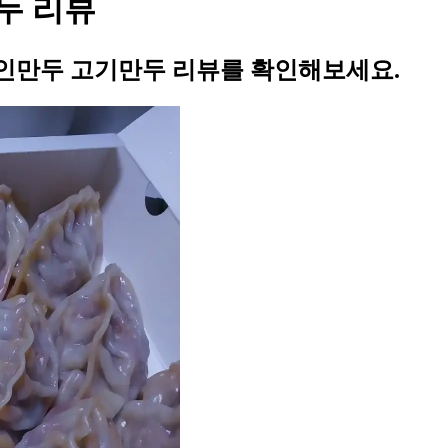
두 리뷰
명인만두 고기만두 리뷰를 확인해보세요.