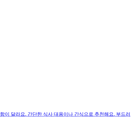
함이 달라요. 간단한 식사 대용이나 간식으로 추천해요. 부드러