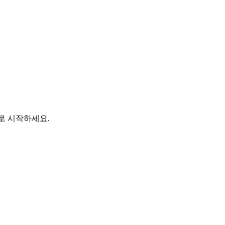
바로 시작하세요.