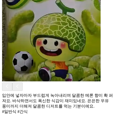
입안에 넣자마자 부드럽게 녹아내리며 달콤한 메론 향이 확 퍼
져요. 바삭하면서도 폭신한 식감이 재미있네요. 은은한 우유
풍미까지 더해져 달콤한 디저트를 먹는 기분이에요.
#일반식 #간식