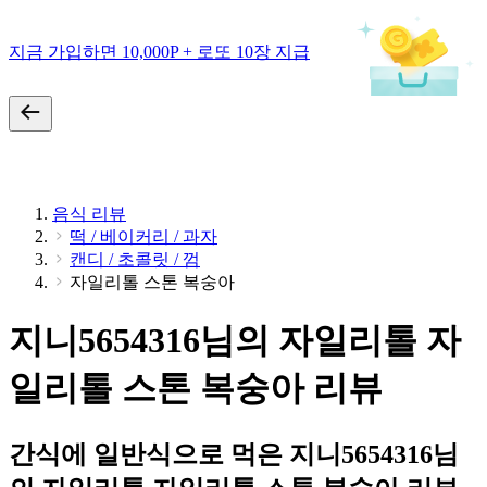
지금 가입하면 10,000P + 로또 10장 지급
음식 리뷰
떡 / 베이커리 / 과자
캔디 / 초콜릿 / 껌
자일리톨 스톤 복숭아
지니5654316님의 자일리톨 자
일리톨 스톤 복숭아 리뷰
간식에 일반식으로 먹은 지니5654316님