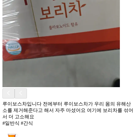
루이보스차입니다 전에부터 루이보스차가 우리 몸의 유해산
소를 제거해준다고 해서 자주 마셨어요 여기에 보리차를 섞어
서 더 고소해요
#일반식 #간식