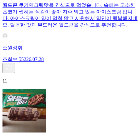
월드콘 쿠키앤크림맛을 간식으로 먹었습니다. 속에는 고소한
초코가 씹히는 식감이 좋아 자주 먹고 있는 아이스크림 입니
다. 아이스크림이 양이 엄청 많고 시원해서 입안이 행복해지네
요. 달콤한 맛과 부드러운 월드콘을 간식으로 추천합니다.
소원성취
조회수
552
26.07.28
11