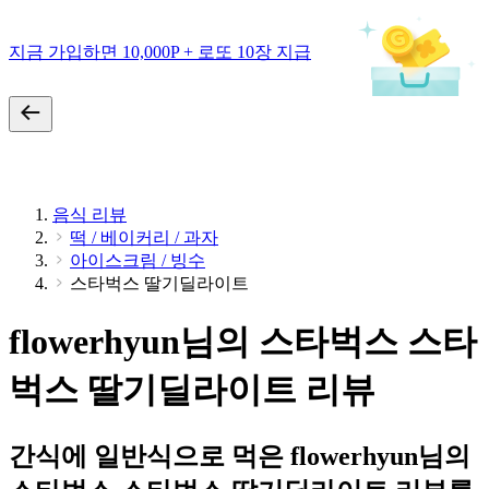
지금 가입하면 10,000P + 로또 10장 지급
음식 리뷰
떡 / 베이커리 / 과자
아이스크림 / 빙수
스타벅스 딸기딜라이트
flowerhyun님의 스타벅스 스타
벅스 딸기딜라이트 리뷰
간식에 일반식으로 먹은 flowerhyun님의