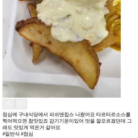
점심에 구내식당에서 피쉬앤칩스 나왔어요 타르타르소스를
찍어먹으면 참맛있죠 감기기운이있어 맛을 잘모르겠던데 그
래도 맛있게 먹은거 같아요
#일반식 #점심