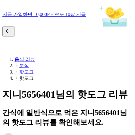
지금 가입하면 10,000P + 로또 10장 지급
음식 리뷰
분식
핫도그
핫도그
지니5656401님의 핫도그 리뷰
간식에 일반식으로 먹은 지니5656401님
의 핫도그 리뷰를 확인해보세요.