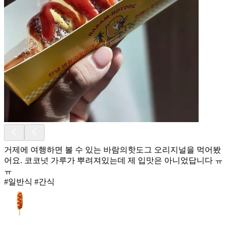
거제에 여행하면 볼 수 있는 바람의핫도그 오리지널을 먹어봤
어요. 코코넛 가루가 뿌려져있는데 제 입맛은 아니었답니다 ㅠ
ㅠ
#일반식 #간식