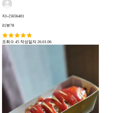
지니5656401
리뷰78
조회수 45
작성일자 26.01.06