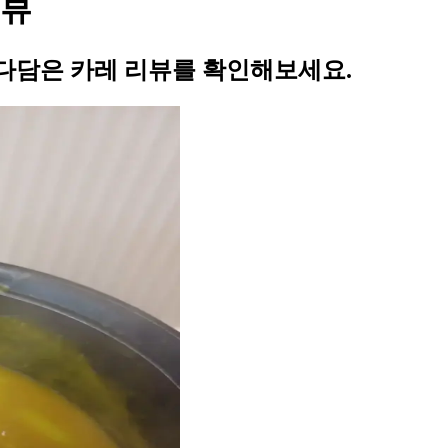
리뷰
다담은 카레 리뷰를 확인해보세요.