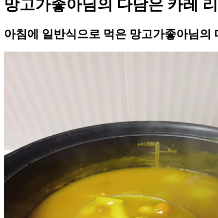
망고가좋아님의 다담은 카레 
아침에 일반식으로 먹은 망고가좋아님의 