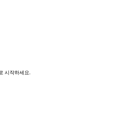
바로 시작하세요.