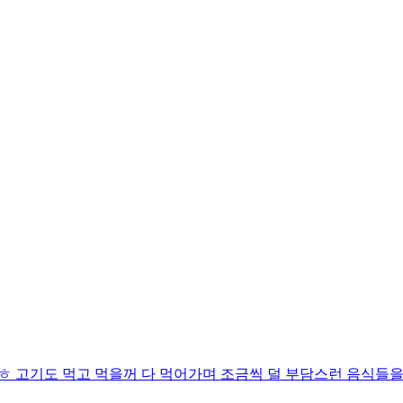
ㅎ 고기도 먹고 먹을꺼 다 먹어가며 조금씩 덜 부담스런 음식들을